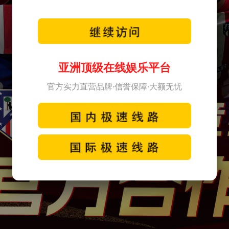
亚洲顶级在线娱乐平台
官方实力直营品牌·信誉保障·大额无忧